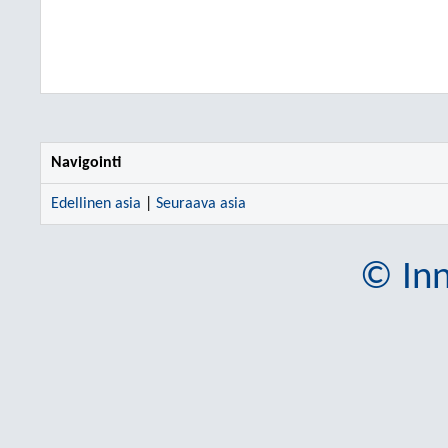
Navigointi
Edellinen asia
|
Seuraava asia
© Inn